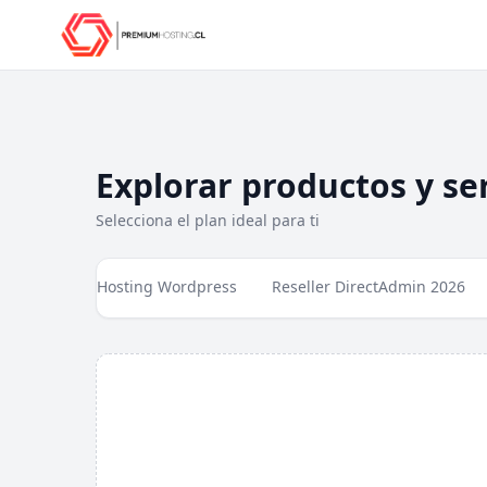
Explorar productos y ser
Selecciona el plan ideal para ti
Hosting Wordpress
Reseller DirectAdmin 2026