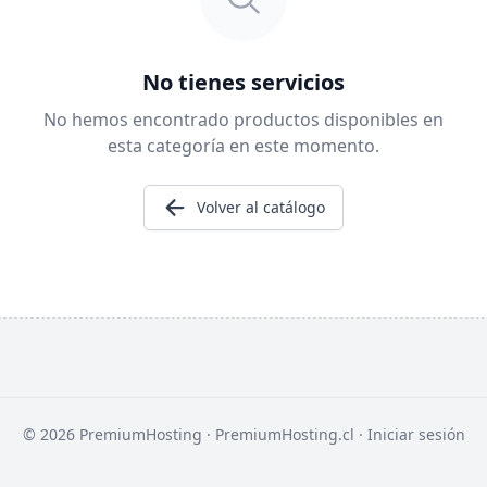
No tienes servicios
No hemos encontrado productos disponibles en
esta categoría en este momento.
Volver al catálogo
© 2026 PremiumHosting ·
PremiumHosting.cl
·
Iniciar sesión