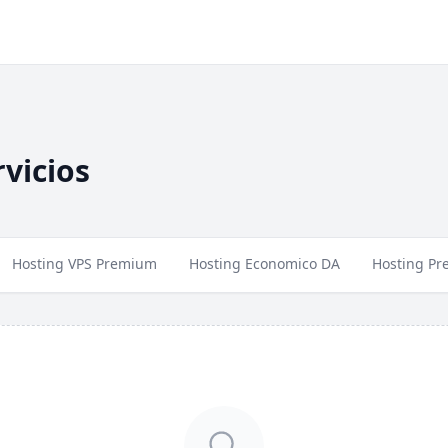
vicios
Hosting VPS Premium
Hosting Economico DA
Hosting P