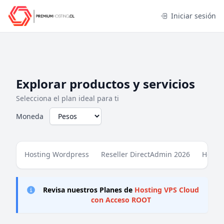
Iniciar sesión
Explorar productos y servicios
Selecciona el plan ideal para ti
Moneda
Hosting Wordpress
Reseller DirectAdmin 2026
Hosti
Revisa nuestros Planes de
Hosting VPS Cloud
con Acceso ROOT