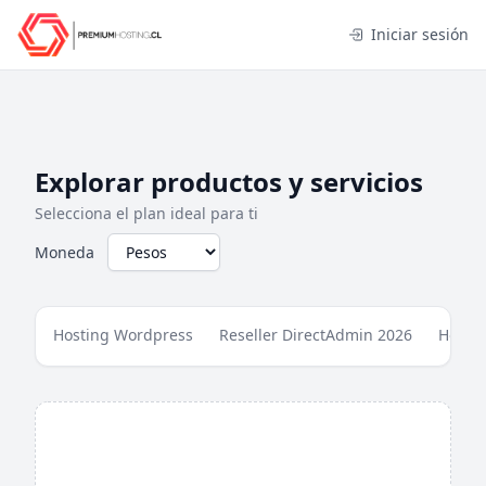
Iniciar sesión
Explorar productos y servicios
Selecciona el plan ideal para ti
Moneda
Hosting Wordpress
Reseller DirectAdmin 2026
Hosti