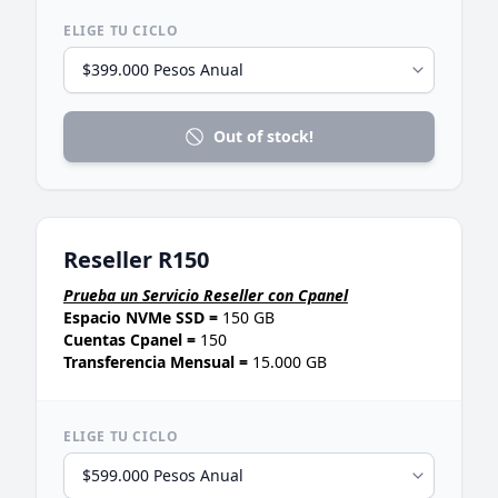
ELIGE TU CICLO
Out of stock!
Reseller R150
Prueba un Servicio Reseller con Cpanel
Espacio NVMe SSD =
150 GB
Cuentas Cpanel =
150
Transferencia Mensual =
15.000 GB
ELIGE TU CICLO