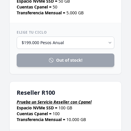
Espacio NVMe SSD =
50 GB
Cuentas Cpanel =
50
Transferencia Mensual =
5.000 GB
ELIGE TU CICLO
Out of stock!
Reseller R100
Prueba un Servicio Reseller con Cpanel
Espacio NVMe SSD =
100 GB
Cuentas Cpanel =
100
Transferencia Mensual =
10.000 GB