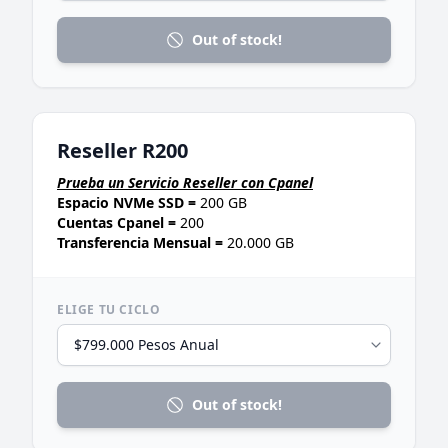
Out of stock!
Reseller R200
Prueba un Servicio Reseller con Cpanel
Espacio NVMe SSD =
200 GB
Cuentas Cpanel =
200
Transferencia Mensual =
20.000 GB
ELIGE TU CICLO
Out of stock!