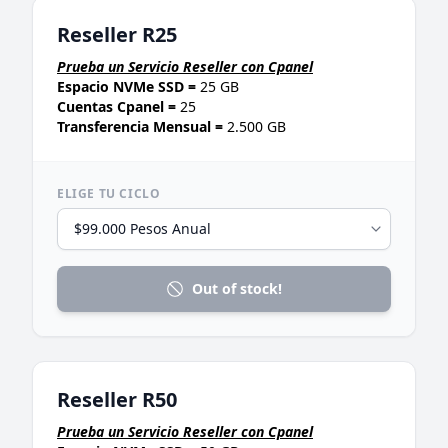
Reseller R25
Prueba un Servicio Reseller con Cpanel
Espacio NVMe SSD =
25 GB
Cuentas Cpanel =
25
Transferencia Mensual =
2.500 GB
ELIGE TU CICLO
Out of stock!
Reseller R50
Prueba un Servicio Reseller con Cpanel