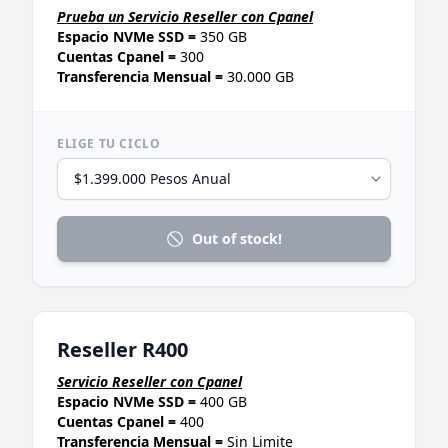
Prueba un Servicio Reseller con Cpanel
Espacio NVMe SSD =
350 GB
Cuentas Cpanel =
300
Transferencia Mensual =
30.000 GB
ELIGE TU CICLO
Out of stock!
Reseller R400
Servicio Reseller con Cpanel
Espacio NVMe SSD =
400 GB
Cuentas Cpanel =
400
Transferencia Mensual =
Sin Limite