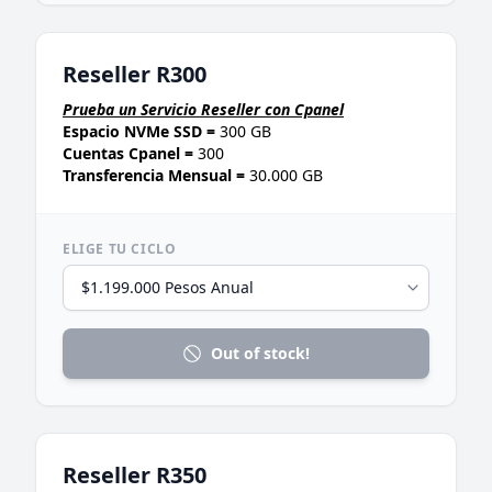
Reseller R300
Prueba un Servicio Reseller con Cpanel
Espacio NVMe SSD =
300 GB
Cuentas Cpanel =
300
Transferencia Mensual =
30.000 GB
ELIGE TU CICLO
Out of stock!
Reseller R350