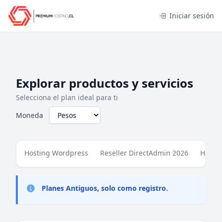
Iniciar sesión
Explorar productos y servicios
Selecciona el plan ideal para ti
Moneda
Hosting Wordpress
Reseller DirectAdmin 2026
Hosti
Planes Antiguos, solo como registro.