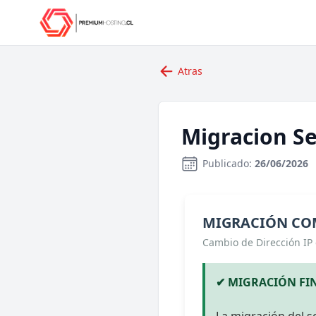
Atras
Migracion Se
Publicado:
26/06/2026
MIGRACIÓN COM
Cambio de Dirección IP 
✔ MIGRACIÓN FI