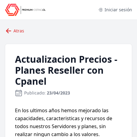
Iniciar sesión
Atras
Actualizacion Precios -
Planes Reseller con
Cpanel
Publicado:
23/04/2023
En los ultimos años hemos mejorado las
capacidades, caracteristicas y recursos de
todos nuestros Servidores y planes, sin
realizar ningun cambio a los valores.