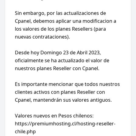
Sin embargo, por las actualizaciones de
Cpanel, debemos aplicar una modificacion a
los valores de los planes Resellers (para
nuevas contrataciones).
Desde hoy Domingo 23 de Abril 2023,
oficialmente se ha actualizado el valor de
nuestros planes Reseller con Cpanel.
Es importante mencionar que todos nuestros
clientes activos con planes Reseller con
Cpanel, mantendrán sus valores antiguos.
Valores nuevos en Pesos chilenos:
https://premiumhosting.cl/hosting-reseller-
chile.php