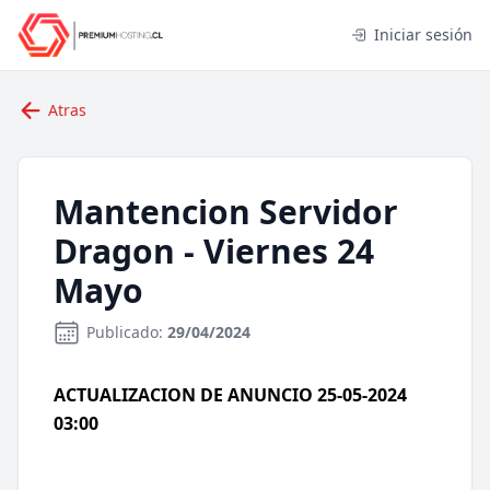
Iniciar sesión
Atras
Mantencion Servidor
Dragon - Viernes 24
Mayo
Publicado:
29/04/2024
ACTUALIZACION DE ANUNCIO 25-05-2024
03:00