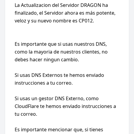
La Actualizacion del Servidor DRAGON ha
finalizado, el Servidor ahora es más potente,
veloz y su nuevo nombre es CP012.
Es importante que si usas nuestros DNS,
como la mayoria de nuestros clientes, no
debes hacer ningun cambio.
Si usas DNS Externos te hemos enviado
instrucciones a tu correo.
Si usas un gestor DNS Externo, como
CloudFlare te hemos enviado instrucciones a
tu correo.
Es importante mencionar que, si tienes