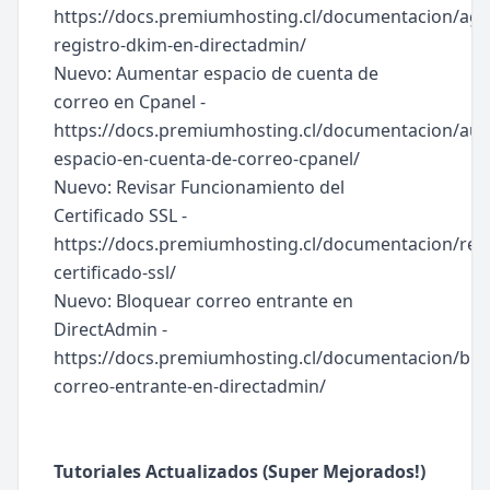
https://docs.premiumhosting.cl/documentacion/agr
registro-dkim-en-directadmin/
Nuevo: Aumentar espacio de cuenta de
correo en Cpanel -
https://docs.premiumhosting.cl/documentacion/au
espacio-en-cuenta-de-correo-cpanel/
Nuevo: Revisar Funcionamiento del
Certificado SSL -
https://docs.premiumhosting.cl/documentacion/revi
certificado-ssl/
Nuevo: Bloquear correo entrante en
DirectAdmin -
https://docs.premiumhosting.cl/documentacion/blo
correo-entrante-en-directadmin/
Tutoriales Actualizados (Super Mejorados!)