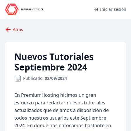
Iniciar sesión
Atras
Nuevos Tutoriales
Septiembre 2024
Publicado:
02/09/2024
En PremiumHosting hicimos un gran
esfuerzo para redactar nuevos tutoriales
actualizados que dejamos a disposición de
todos nuestros usuarios este Septiembre
2024. En donde nos enfocamos bastante en