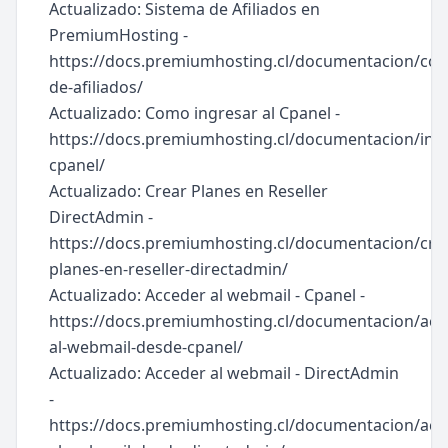
Actualizado: Sistema de Afiliados en
PremiumHosting -
https://docs.premiumhosting.cl/documentacion/com
de-afiliados/
Actualizado: Como ingresar al Cpanel -
https://docs.premiumhosting.cl/documentacion/ing
cpanel/
Actualizado: Crear Planes en Reseller
DirectAdmin -
https://docs.premiumhosting.cl/documentacion/cre
planes-en-reseller-directadmin/
Actualizado: Acceder al webmail - Cpanel -
https://docs.premiumhosting.cl/documentacion/acc
al-webmail-desde-cpanel/
Actualizado: Acceder al webmail - DirectAdmin
-
https://docs.premiumhosting.cl/documentacion/acc