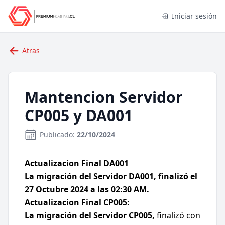
Iniciar sesión
Atras
Mantencion Servidor
CP005 y DA001
Publicado:
22/10/2024
Actualizacion Final DA001
La migración del Servidor DA001, finalizó el
27 Octubre 2024 a las 02:30 AM.
Actualizacion Final CP005:
La migración del Servidor CP005,
finalizó con