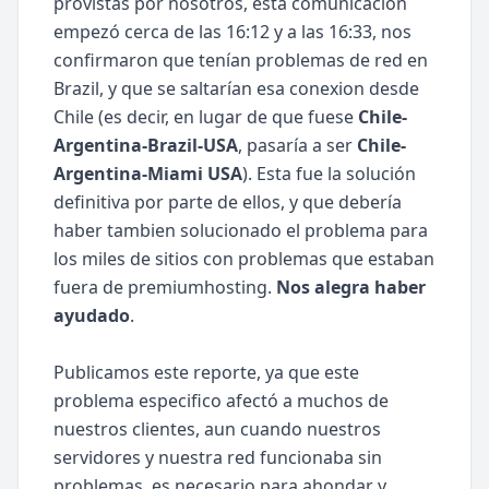
provistas por nosotros, esta comunicación
empezó cerca de las 16:12 y a las 16:33, nos
confirmaron que tenían problemas de red en
Brazil, y que se saltarían esa conexion desde
Chile (es decir, en lugar de que fuese
Chile-
Argentina-Brazil-USA
, pasaría a ser
Chile-
Argentina-Miami USA
). Esta fue la solución
definitiva por parte de ellos, y que debería
haber tambien solucionado el problema para
los miles de sitios con problemas que estaban
fuera de premiumhosting.
Nos alegra haber
ayudado
.
Publicamos este reporte, ya que este
problema especifico afectó a muchos de
nuestros clientes, aun cuando nuestros
servidores y nuestra red funcionaba sin
problemas, es necesario para ahondar y