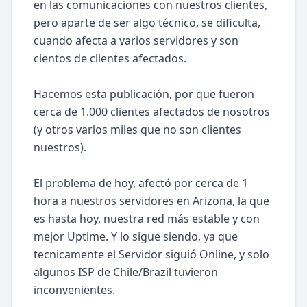
en las comunicaciones con nuestros clientes,
pero aparte de ser algo técnico, se dificulta,
cuando afecta a varios servidores y son
cientos de clientes afectados.
Hacemos esta publicación, por que fueron
cerca de 1.000 clientes afectados de nosotros
(y otros varios miles que no son clientes
nuestros).
El problema de hoy, afectó por cerca de 1
hora a nuestros servidores en Arizona, la que
es hasta hoy, nuestra red más estable y con
mejor Uptime. Y lo sigue siendo, ya que
tecnicamente el Servidor siguió Online, y solo
algunos ISP de Chile/Brazil tuvieron
inconvenientes.