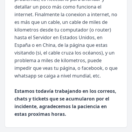
detallar un poco más como funciona el
internet. Finalmente la conexion a internet, no
es más que un cable, un cable de miles de
kilometros desde tu computador (o router)
hasta el Servidor en Estados Unidos, en
España o en China, de la página que estas
visitando (si, el cable cruza los océanos), y un
problema a miles de kilometros, puede
impedir que veas tu página, o facebook, o que
whatsapp se caiga a nivel mundial, etc.
Estamos todavía trabajando en los correos,
chats y tickets que se acumularon por el
incidente, agradecemos la paciencia en
estas proximas horas.