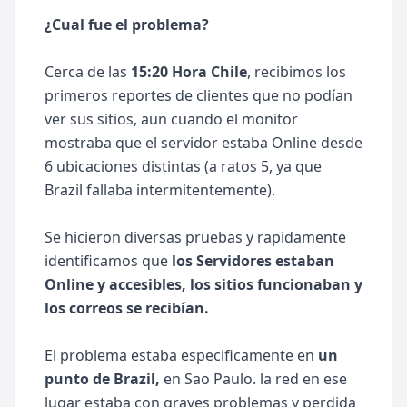
¿Cual fue el problema?
Cerca de las
15:20 Hora Chile
, recibimos los
primeros reportes de clientes que no podían
ver sus sitios, aun cuando el monitor
mostraba que el servidor estaba Online desde
6 ubicaciones distintas (a ratos 5, ya que
Brazil fallaba intermitentemente).
Se hicieron diversas pruebas y rapidamente
identificamos que
los Servidores estaban
Online y accesibles, los sitios funcionaban y
los correos se recibían.
El problema estaba especificamente en
un
punto de Brazil,
en Sao Paulo. la red en ese
lugar estaba con graves problemas y perdida