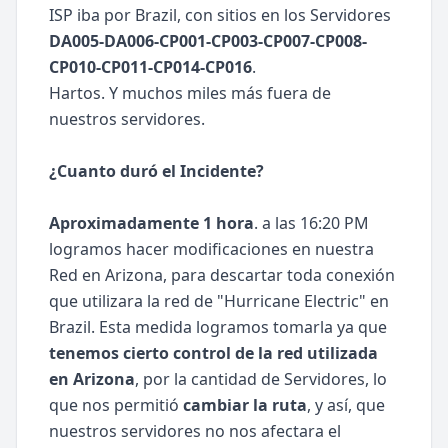
ISP iba por Brazil, con sitios en los Servidores
DA005-DA006-CP001-CP003-CP007-CP008-
CP010-CP011-CP014-CP016
.
Hartos. Y muchos miles más fuera de
nuestros servidores.
¿Cuanto duró el Incidente?
Aproximadamente 1 hora
. a las 16:20 PM
logramos hacer modificaciones en nuestra
Red en Arizona, para descartar toda conexión
que utilizara la red de "Hurricane Electric" en
Brazil. Esta medida logramos tomarla ya que
tenemos cierto control de la red utilizada
en Arizona
, por la cantidad de Servidores, lo
que nos permitió
cambiar la ruta
, y así, que
nuestros servidores no nos afectara el