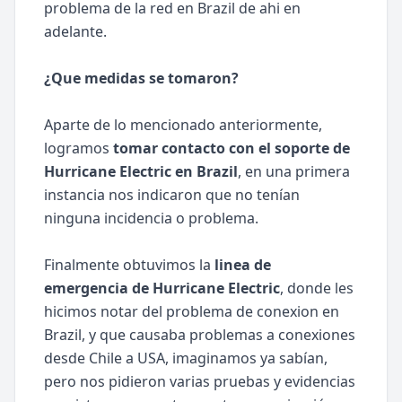
problema de la red en Brazil de ahi en
adelante.
¿Que medidas se tomaron?
Aparte de lo mencionado anteriormente,
logramos
tomar contacto con el soporte de
Hurricane Electric en Brazil
, en una primera
instancia nos indicaron que no tenían
ninguna incidencia o problema.
Finalmente obtuvimos la
linea de
emergencia de Hurricane Electric
, donde les
hicimos notar del problema de conexion en
Brazil, y que causaba problemas a conexiones
desde Chile a USA, imaginamos ya sabían,
pero nos pidieron varias pruebas y evidencias