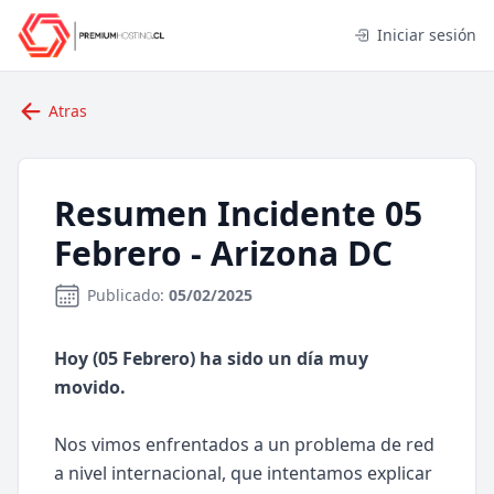
Iniciar sesión
Atras
Resumen Incidente 05
Febrero - Arizona DC
Publicado:
05/02/2025
Hoy (05 Febrero) ha sido un día muy
movido.
Nos vimos enfrentados a un problema de red
a nivel internacional, que intentamos explicar