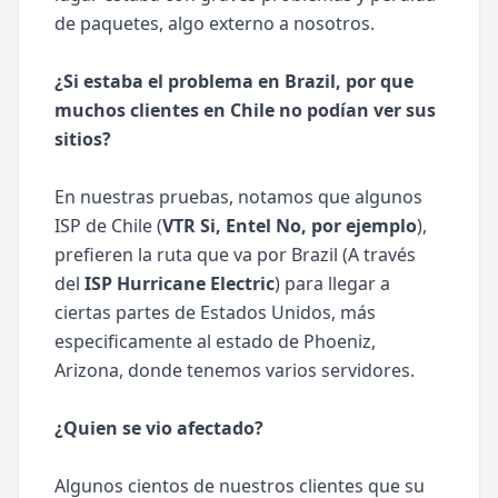
de paquetes, algo externo a nosotros.
¿Si estaba el problema en Brazil, por que
muchos clientes en Chile no podían ver sus
sitios?
En nuestras pruebas, notamos que algunos
ISP de Chile (
VTR Si, Entel No, por ejemplo
),
prefieren la ruta que va por Brazil (A través
del
ISP Hurricane Electric
) para llegar a
ciertas partes de Estados Unidos, más
especificamente al estado de Phoeniz,
Arizona, donde tenemos varios servidores.
¿Quien se vio afectado?
Algunos cientos de nuestros clientes que su