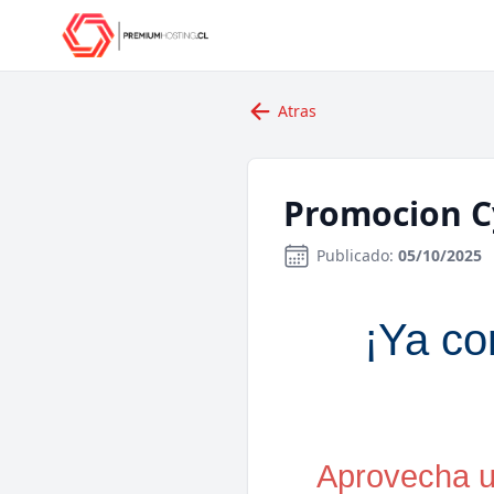
Atras
Promocion 
Publicado:
05/10/2025
¡Ya c
Aprovecha u