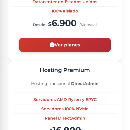
Datacenter en Estados Unidos
100% aislado
6.900
$
Desde
/Mensual
Ver planes
Hosting Premium
Hosting tradicional
DirectAdmin
Servidores AMD Ryzen y EPYC
Servidores 100% NVMe
Panel DirectAdmin