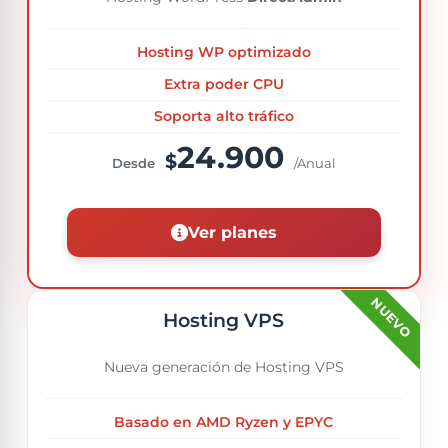
Hosting WP optimizado
Extra poder CPU
Soporta alto tráfico
24.900
$
Desde
/Anual
Ver planes
Hosting VPS
Nueva generación de Hosting VPS
Basado en AMD Ryzen y EPYC