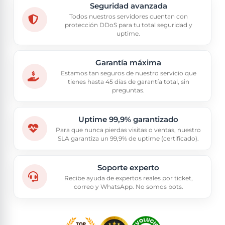
Seguridad avanzada
Todos nuestros servidores cuentan con
protección DDoS para tu total seguridad y
uptime.
Garantía máxima
Estamos tan seguros de nuestro servicio que
tienes hasta 45 días de garantía total, sin
preguntas.
Uptime 99,9% garantizado
Para que nunca pierdas visitas o ventas, nuestro
SLA garantiza un 99,9% de uptime (certificado).
Soporte experto
Recibe ayuda de expertos reales por ticket,
correo y WhatsApp. No somos bots.