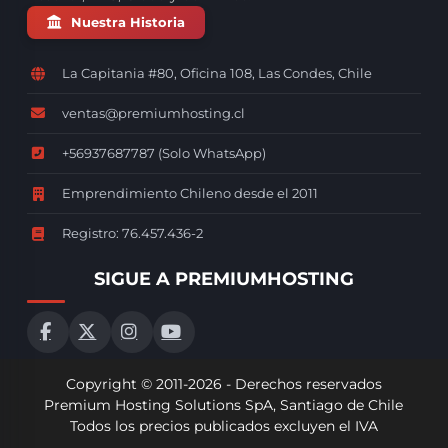
Nuestra Historia
La Capitania #80, Oficina 108, Las Condes, Chile
ventas@premiumhosting.cl
+56937687787 (Solo WhatsApp)
Emprendimiento Chileno desde el 2011
Registro: 76.457.436-2
SIGUE A PREMIUMHOSTING
Copyright © 2011-2026 - Derechos reservados
Premium Hosting Solutions SpA, Santiago de Chile
Todos los precios publicados excluyen el IVA