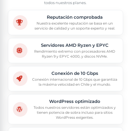
todos nuestros planes.
Reputación comprobada
Nuestra excelente reputación se basa en un
servicio de calidad y un soporte experto y real.
Servidores AMD Ryzen y EPYC
Rendimiento extremo con procesadores AMD
Ryzen 9 y EPYC 4000, y discos NVMe.
Conexión de 10 Gbps
Conexión internacional de 10 Gbps que garantiza
la máxima velocidad en Chile y el mundo.
WordPress optimizado
Todos nuestros servidores están optimizados y
tienen potencia de sobra incluso para sitios
WordPress exigentes.