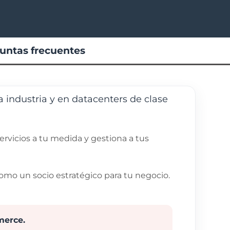
untas frecuentes
a industria y en datacenters de clase
ervicios a tu medida y gestiona a tus
omo un socio estratégico para tu negocio.
merce.