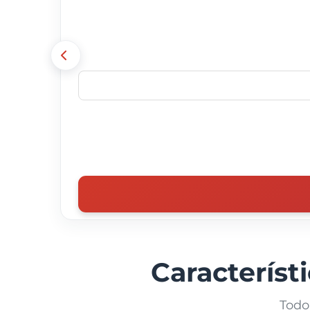
Característi
Todo