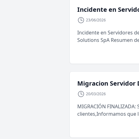
Incidente en Servid
23/06/2026
Incidente en Servidores de
Solutions SpA Resumen del 
Migracion Servidor 
20/03/2026
MIGRACIÓN FINALIZADA: Se
clientes,Informamos que l