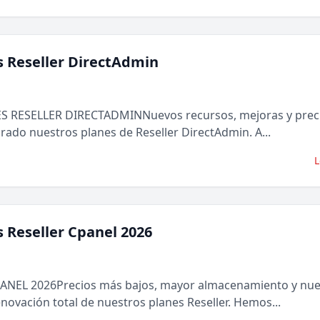
s Reseller DirectAdmin
 RESELLER DIRECTADMINNuevos recursos, mejoras y prec
rado nuestros planes de Reseller DirectAdmin. A...
L
s Reseller Cpanel 2026
ANEL 2026Precios más bajos, mayor almacenamiento y nu
novación total de nuestros planes Reseller. Hemos...