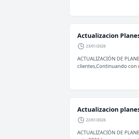
Actualizacion Plane
23/01/2026
ACTUALIZACIÓN DE PLANES
clientes,Continuando con 
Actualizacion plan
22/01/2026
ACTUALIZACIÓN DE PLANES 