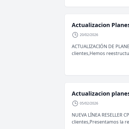
Actualizacion Plane
20/02/2026
ACTUALIZACIÓN DE PLANES
clientes,Hemos reestructu
Actualizacion plane
05/02/2026
NUEVA LÍNEA RESELLER CP
clientes,Presentamos la re