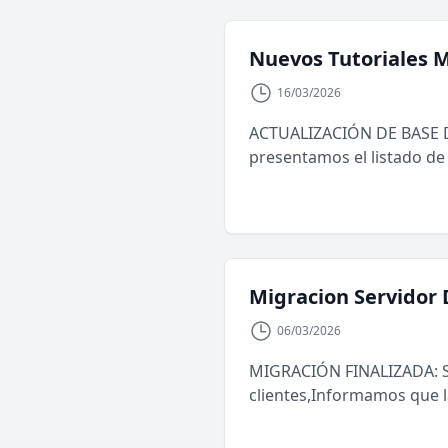
Nuevos Tutoriales 
16/03/2026
ACTUALIZACIÓN DE BASE D
presentamos el listado de 
Migracion Servidor
06/03/2026
MIGRACIÓN FINALIZADA: Se
clientes,Informamos que la